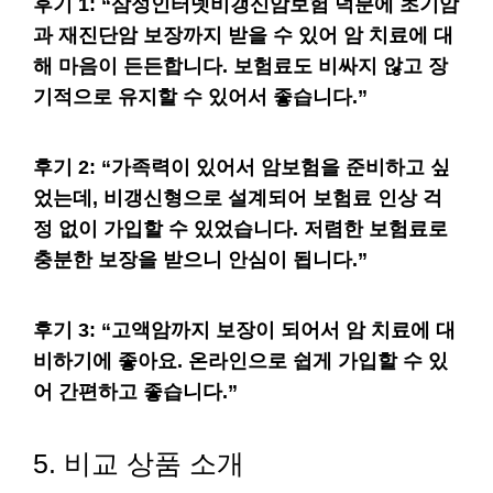
후기 1
: “삼성인터넷비갱신암보험 덕분에 초기암
과 재진단암 보장까지 받을 수 있어 암 치료에 대
해 마음이 든든합니다. 보험료도 비싸지 않고 장
기적으로 유지할 수 있어서 좋습니다.”
후기 2
: “가족력이 있어서 암보험을 준비하고 싶
었는데, 비갱신형으로 설계되어 보험료 인상 걱
정 없이 가입할 수 있었습니다. 저렴한 보험료로
충분한 보장을 받으니 안심이 됩니다.”
후기 3
: “고액암까지 보장이 되어서 암 치료에 대
비하기에 좋아요. 온라인으로 쉽게 가입할 수 있
어 간편하고 좋습니다.”
5. 비교 상품 소개