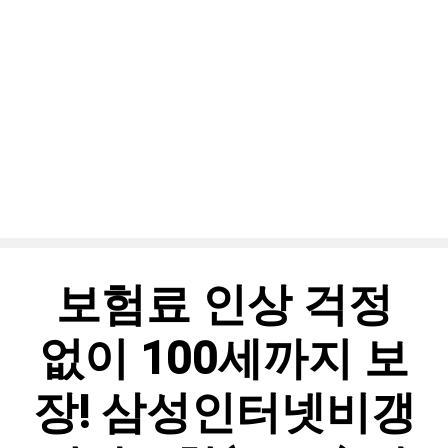
보험료 인상 걱정
없이 100세까지 보
장! 삼성인터넷비갱