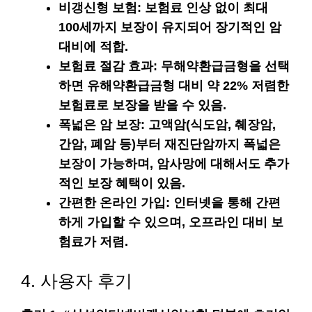
비갱신형 보험
: 보험료 인상 없이 최대
100세까지 보장이 유지되어 장기적인 암
대비에 적합.
보험료 절감 효과
: 무해약환급금형을 선택
하면 유해약환급금형 대비 약 22% 저렴한
보험료로 보장을 받을 수 있음.
폭넓은 암 보장
: 고액암(식도암, 췌장암,
간암, 폐암 등)부터 재진단암까지 폭넓은
보장이 가능하며, 암사망에 대해서도 추가
적인 보장 혜택이 있음.
간편한 온라인 가입
: 인터넷을 통해 간편
하게 가입할 수 있으며, 오프라인 대비 보
험료가 저렴.
4. 사용자 후기