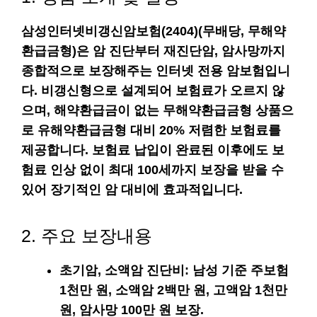
삼성인터넷비갱신암보험(2404)(무배당, 무해약
환급금형)은 암 진단부터 재진단암, 암사망까지
종합적으로 보장해주는 인터넷 전용 암보험입니
다. 비갱신형으로 설계되어 보험료가 오르지 않
으며, 해약환급금이 없는 무해약환급금형 상품으
로 유해약환급금형 대비 20% 저렴한 보험료를
제공합니다. 보험료 납입이 완료된 이후에도 보
험료 인상 없이 최대 100세까지 보장을 받을 수
있어 장기적인 암 대비에 효과적입니다.
2. 주요 보장내용
초기암, 소액암 진단비
: 남성 기준 주보험
1천만 원, 소액암 2백만 원, 고액암 1천만
원, 암사망 100만 원 보장.