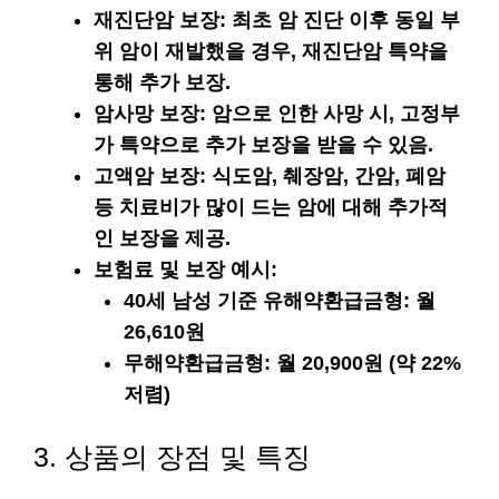
재진단암 보장
: 최초 암 진단 이후 동일 부
위 암이 재발했을 경우, 재진단암 특약을
통해 추가 보장.
암사망 보장
: 암으로 인한 사망 시, 고정부
가 특약으로 추가 보장을 받을 수 있음.
고액암 보장
: 식도암, 췌장암, 간암, 폐암
등 치료비가 많이 드는 암에 대해 추가적
인 보장을 제공.
보험료 및 보장 예시
:
40세 남성 기준 유해약환급금형: 월
26,610원
무해약환급금형: 월 20,900원 (약 22%
저렴)
3. 상품의 장점 및 특징