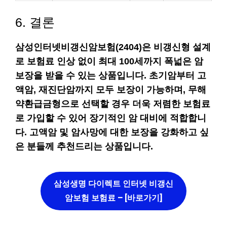
6. 결론
삼성인터넷비갱신암보험(2404)은 비갱신형 설계
로 보험료 인상 없이 최대 100세까지 폭넓은 암
보장을 받을 수 있는 상품입니다. 초기암부터 고
액암, 재진단암까지 모두 보장이 가능하며, 무해
약환급금형으로 선택할 경우 더욱 저렴한 보험료
로 가입할 수 있어 장기적인 암 대비에 적합합니
다. 고액암 및 암사망에 대한 보장을 강화하고 싶
은 분들께 추천드리는 상품입니다.
삼성생명 다이렉트 인터넷 비갱신
암보험 보험료 – [바로가기]