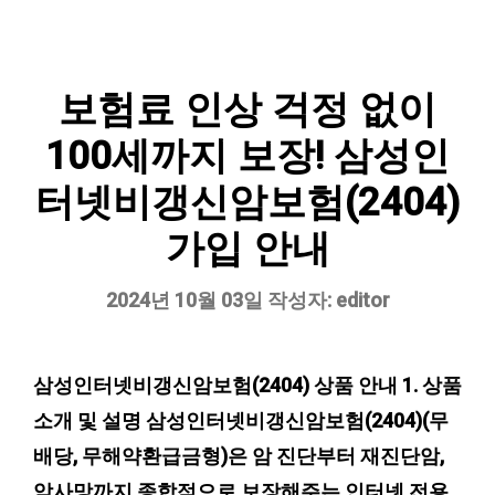
보험료 인상 걱정 없이
100세까지 보장! 삼성인
터넷비갱신암보험(2404)
가입 안내
2024년 10월 03일
작성자:
editor
삼성인터넷비갱신암보험(2404) 상품 안내 1. 상품
소개 및 설명 삼성인터넷비갱신암보험(2404)(무
배당, 무해약환급금형)은 암 진단부터 재진단암,
암사망까지 종합적으로 보장해주는 인터넷 전용