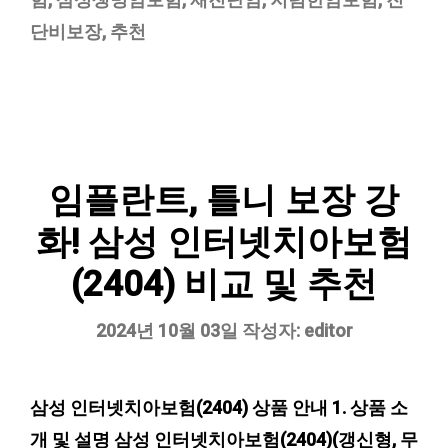
리
단비보장
,
추천
임플란트, 틀니 보장 강
화! 삼성 인터넷치아보험
(2404) 비교 및 추천
2024년 10월 03일
작성자:
editor
삼성 인터넷치아보험(2404) 상품 안내 1. 상품 소
개 및 설명 삼성 인터넷치아보험(2404)(갱신형, 무