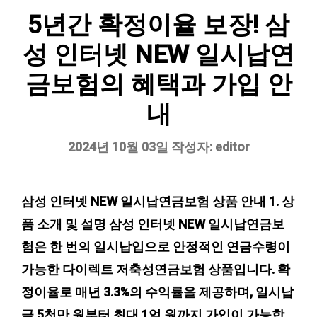
5년간 확정이율 보장! 삼
성 인터넷 NEW 일시납연
금보험의 혜택과 가입 안
내
2024년 10월 03일
작성자:
editor
삼성 인터넷 NEW 일시납연금보험 상품 안내 1. 상
품 소개 및 설명 삼성 인터넷 NEW 일시납연금보
험은 한 번의 일시납입으로 안정적인 연금수령이
가능한 다이렉트 저축성연금보험 상품입니다. 확
정이율로 매년 3.3%의 수익률을 제공하며, 일시납
금 5천만 원부터 최대 1억 원까지 가입이 가능합