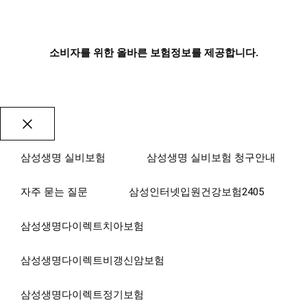
소비자를 위한 올바른 보험정보를 제공합니다.
Close
삼성생명 실비보험
삼성생명 실비보험 청구안내
자주 묻는 질문
삼성인터넷입원건강보험2405
삼성생명다이렉트치아보험
삼성생명다이렉트비갱신암보험
삼성생명다이렉트정기보험