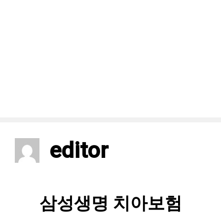
editor
삼성생명 치아보험