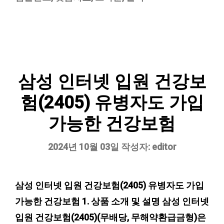
리
삼성 인터넷 입원 건강보
험(2405) 유병자도 가입
가능한 건강보험
2024년 10월 03일
작성자:
editor
삼성 인터넷 입원 건강보험(2405) 유병자도 가입
가능한 건강보험 1. 상품 소개 및 설명 삼성 인터넷
입원 건강보험(2405)(무배당, 무해약환급금형)은