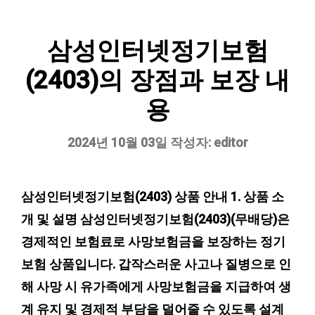
삼성인터넷정기보험
(2403)의 장점과 보장 내
용
2024년 10월 03일
작성자:
editor
삼성인터넷정기보험(2403) 상품 안내 1. 상품 소
개 및 설명 삼성인터넷정기보험(2403)(무배당)은
경제적인 보험료로 사망보험금을 보장하는 정기
보험 상품입니다. 갑작스러운 사고나 질병으로 인
해 사망 시 유가족에게 사망보험금을 지급하여 생
계 유지 및 경제적 부담을 덜어줄 수 있도록 설계