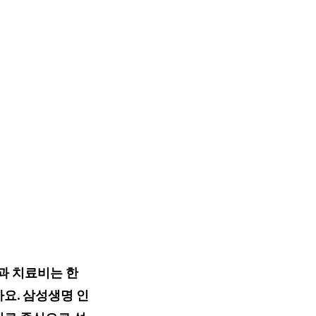
과 치료비는 한
요. 삼성생명 인