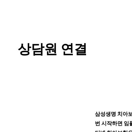
상담원 연결
삼성생명 치아보
번 시작하면 임