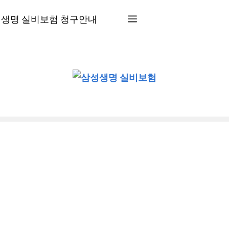
생명 실비보험 청구안내