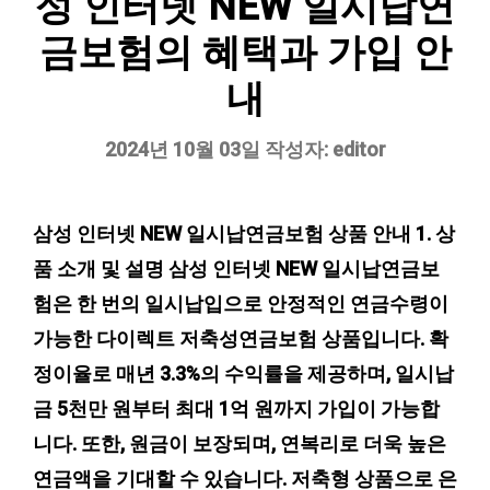
성 인터넷 NEW 일시납연
금보험의 혜택과 가입 안
내
2024년 10월 03일
작성자:
editor
삼성 인터넷 NEW 일시납연금보험 상품 안내 1. 상
품 소개 및 설명 삼성 인터넷 NEW 일시납연금보
험은 한 번의 일시납입으로 안정적인 연금수령이
가능한 다이렉트 저축성연금보험 상품입니다. 확
정이율로 매년 3.3%의 수익률을 제공하며, 일시납
금 5천만 원부터 최대 1억 원까지 가입이 가능합
니다. 또한, 원금이 보장되며, 연복리로 더욱 높은
연금액을 기대할 수 있습니다. 저축형 상품으로 은