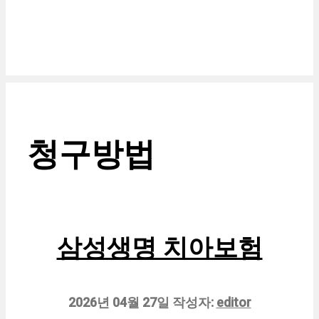
청구방법
삼성생명 치아보험
2026년 04월 27일
작성자:
editor