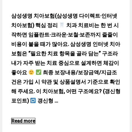
삼성생명 치아보험(삼성생명 다이렉트·인터넷
치아보험) 핵심 정리
치과 치료비는 한 번 시
작하면 임플란트·크라운·보철·보존까지 줄줄이
비용이 붙을 때가 많아요. 삼성생명 인터넷 치아
보험은 “필요한 치료 항목을 골라 담는” 구조라
내가 자주 받는 치료 중심으로 설계하면 체감이
좋아요
최종 보장내용/보장금액/지급조
건은 가입 시 약관 및 상품설명서 기준으로 확인
해 주세요. 이 치아보험, 어떤 구조예요? (갱신형
포인트)
갱신형 …
Read more