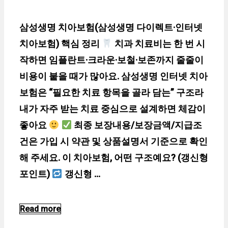
삼성생명 치아보험(삼성생명 다이렉트·인터넷
치아보험) 핵심 정리
치과 치료비는 한 번 시
작하면 임플란트·크라운·보철·보존까지 줄줄이
비용이 붙을 때가 많아요. 삼성생명 인터넷 치아
보험은 “필요한 치료 항목을 골라 담는” 구조라
내가 자주 받는 치료 중심으로 설계하면 체감이
좋아요
최종 보장내용/보장금액/지급조
건은 가입 시 약관 및 상품설명서 기준으로 확인
해 주세요. 이 치아보험, 어떤 구조예요? (갱신형
포인트)
갱신형 …
Read more