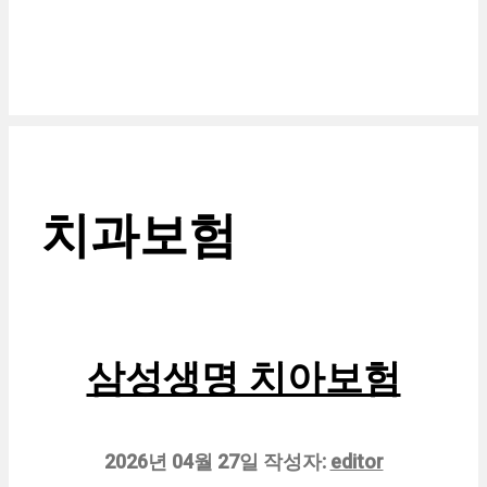
치과보험
삼성생명 치아보험
2026년 04월 27일
작성자:
editor