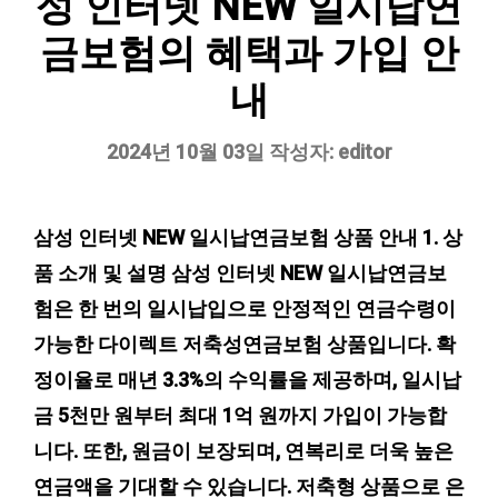
성 인터넷 NEW 일시납연
금보험의 혜택과 가입 안
내
2024년 10월 03일
작성자:
editor
삼성 인터넷 NEW 일시납연금보험 상품 안내 1. 상
품 소개 및 설명 삼성 인터넷 NEW 일시납연금보
험은 한 번의 일시납입으로 안정적인 연금수령이
가능한 다이렉트 저축성연금보험 상품입니다. 확
정이율로 매년 3.3%의 수익률을 제공하며, 일시납
금 5천만 원부터 최대 1억 원까지 가입이 가능합
니다. 또한, 원금이 보장되며, 연복리로 더욱 높은
연금액을 기대할 수 있습니다. 저축형 상품으로 은